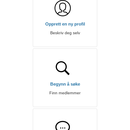
Opprett en ny profil
Beskriv deg selv
Begynn å søke
Finn medlemmer