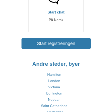
Start chat
På Norsk
Start registreringen
Andre steder, byer
Hamilton
London
Victoria
Burlington
Nepean
Saint Catharines