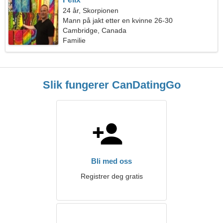
24 år, Skorpionen
Mann på jakt etter en kvinne 26-30
Cambridge, Canada
Familie
Slik fungerer CanDatingGo
Bli med oss
Registrer deg gratis