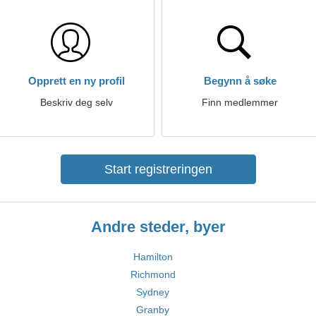
Opprett en ny profil
Begynn å søke
Beskriv deg selv
Finn medlemmer
Start registreringen
Andre steder, byer
Hamilton
Richmond
Sydney
Granby