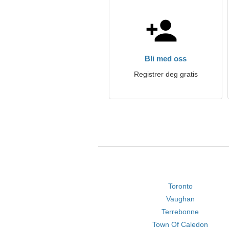
Bli med oss
Registrer deg gratis
Toronto
Vaughan
Terrebonne
Town Of Caledon