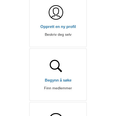
Opprett en ny profil
Beskriv deg selv
Begynn å søke
Finn medlemmer