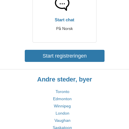
Start chat
På Norsk
Start registreringen
Andre steder, byer
Toronto
Edmonton
Winnipeg
London
Vaughan
Saskatoon